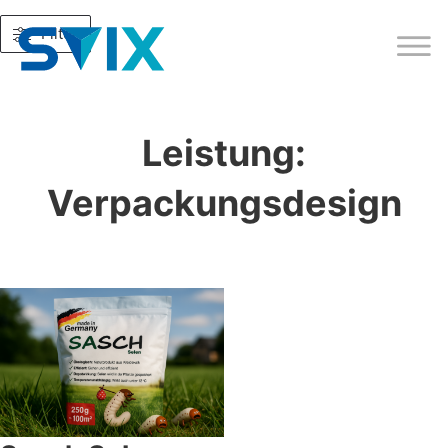
Filter
Leistung:
Verpackungsdesign