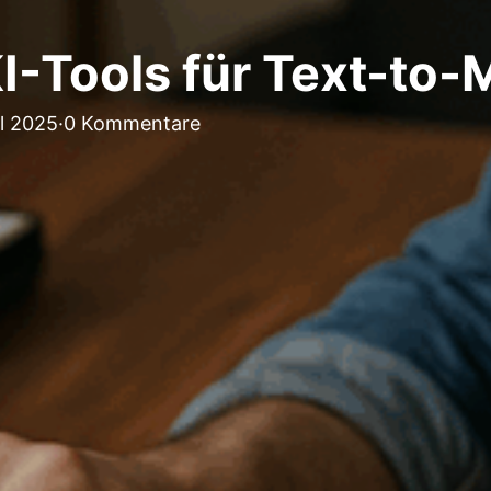
I-Tools für Text-to-
il 2025
·
0 Kommentare