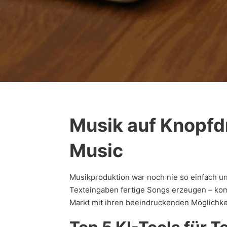
Musik auf Knopfdr
Music
Musikproduktion war noch nie so einfach un
Texteingaben fertige Songs erzeugen – ko
Markt mit ihren beeindruckenden Möglichke