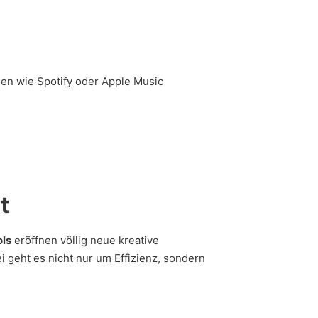
rmen wie Spotify oder Apple Music
t
ols
eröffnen völlig neue kreative
 geht es nicht nur um Effizienz, sondern