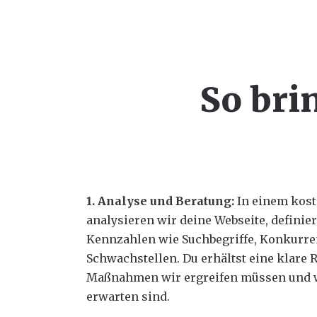
So bri
1. Analyse und Beratung:
In einem kos
analysieren wir deine Webseite, definie
Kennzahlen wie Suchbegriffe, Konkurre
Schwachstellen. Du erhältst eine klare
Maßnahmen wir ergreifen müssen und w
erwarten sind.