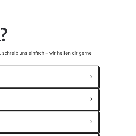
n?
 schreib uns einfach – wir helfen dir gerne