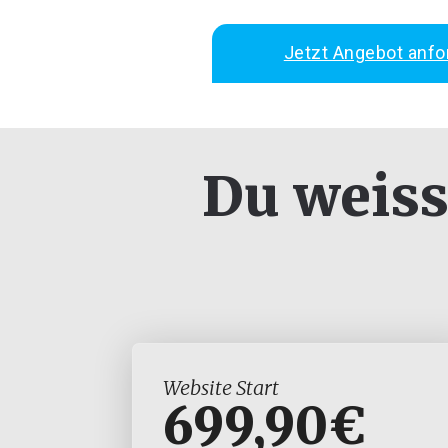
Jetzt Angebot anfo
Du weiss
Website Start
699,90€