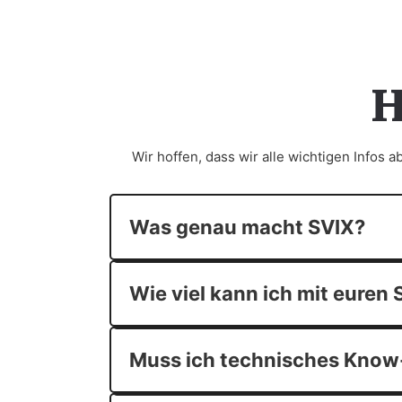
H
Wir hoffen, dass wir alle wichtigen Infos 
Was genau macht SVIX?
Wie viel kann ich mit euren
Muss ich technisches Know