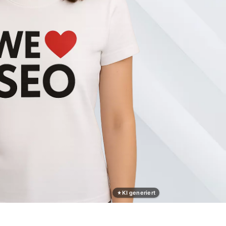
KI generiert