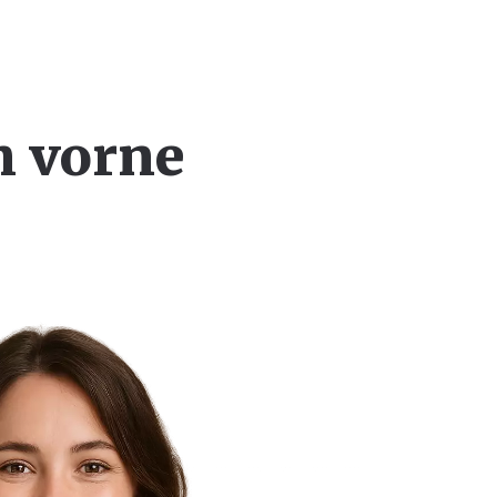
h vorne