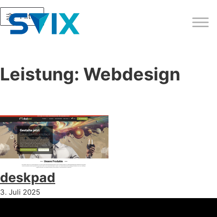
Filter
Leistung:
Webdesign
deskpad
3. Juli 2025