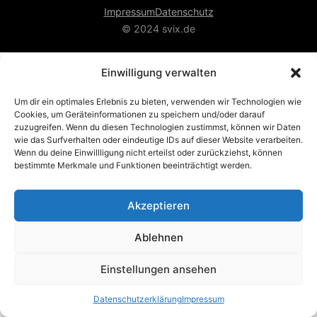
Impressum
Datenschutz
© 2024 svix.de
Einwilligung verwalten
Um dir ein optimales Erlebnis zu bieten, verwenden wir Technologien wie
Cookies, um Geräteinformationen zu speichern und/oder darauf
zuzugreifen. Wenn du diesen Technologien zustimmst, können wir Daten
wie das Surfverhalten oder eindeutige IDs auf dieser Website verarbeiten.
Wenn du deine Einwillligung nicht erteilst oder zurückziehst, können
bestimmte Merkmale und Funktionen beeinträchtigt werden.
Akzeptieren
Ablehnen
Einstellungen ansehen
Datenschutzerklärung
Impressum